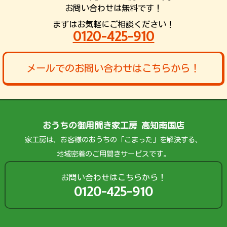
お問い合わせは無料です！
まずはお気軽にご相談ください！
0120-425-910
メールでのお問い合わせはこちらから！
おうちの御用聞き家工房 高知南国店
家工房は、お客様のおうちの「こまった」を解決する、
地域密着のご用聞きサービスです。
お問い合わせはこちらから！
0120-425-910