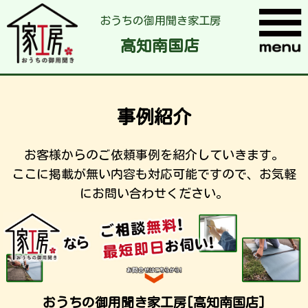
おうちの御用聞き家工房
高知南国店
事例紹介
お客様からのご依頼事例を紹介していきます。
ここに掲載が無い内容も対応可能ですので、お気軽
にお問い合わせください。
おうちの御用聞き家工房[高知南国店]